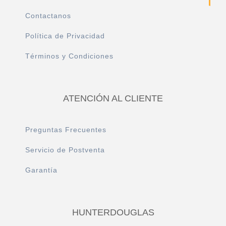
Contactanos
Política de Privacidad
Términos y Condiciones
ATENCIÓN AL CLIENTE
Preguntas Frecuentes
Servicio de Postventa
Garantía
HUNTERDOUGLAS