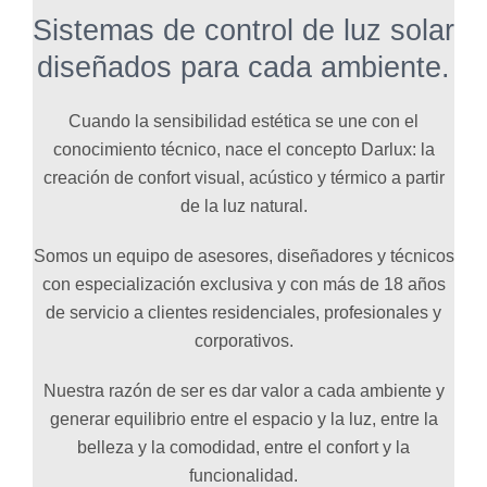
Sistemas de control de luz solar
diseñados para cada ambiente.
Cuando la sensibilidad estética se une con el
conocimiento técnico, nace el concepto Darlux: la
creación de confort visual, acústico y térmico a partir
de la luz natural.
Somos un equipo de asesores, diseñadores y técnicos
con especialización exclusiva y con más de 18 años
de servicio a clientes residenciales, profesionales y
corporativos.
Nuestra razón de ser es dar valor a cada ambiente y
generar equilibrio entre el espacio y la luz, entre la
belleza y la comodidad, entre el confort y la
funcionalidad.