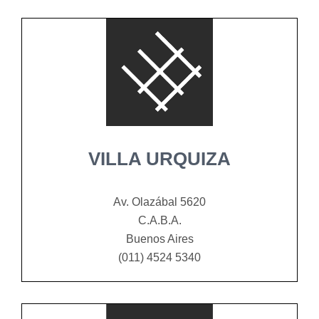
VILLA URQUIZA
Av. Olazábal 5620
C.A.B.A.
Buenos Aires
(011) 4524 5340