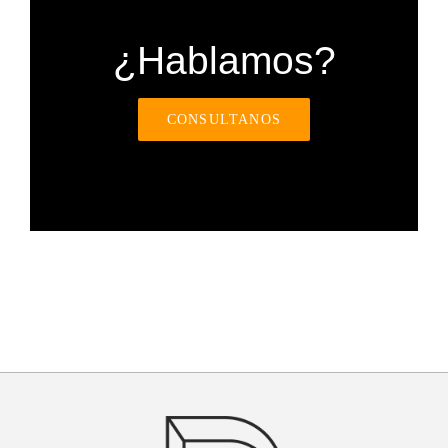
¿Hablamos?
CONSULTANOS