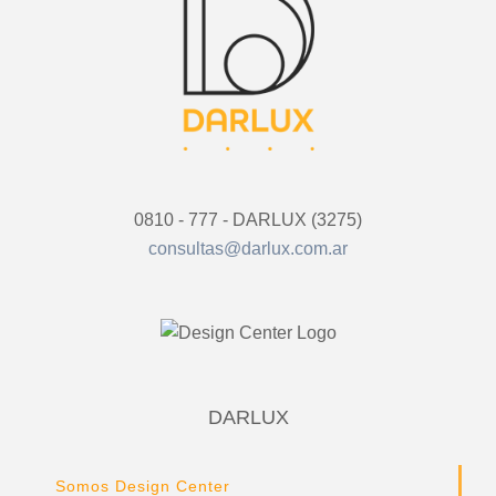
0810 - 777 - DARLUX (3275)
consultas@darlux.com.ar
DARLUX
Somos Design Center