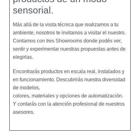
sensorial.
Más allá de la visita técnica que realizamos a tu
ambiente, nosotros te invitamos a visitar el nuestro.
Contamos con tres Showrooms donde podés ver,
sentir y experimentar nuestras propuestas antes de
elegirlas.
Encontrarás productos en escala real, instalados y
en funcionamiento. Descubrirás nuestra diversidad
de modelos,
colores, materiales y opciones de automatización.
Y contarás con la atención profesional de nuestros
asesores.