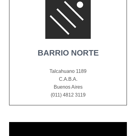
BARRIO NORTE
Talcahuano 1189
C.A.B.A.
Buenos Aires
(011) 4812 3119