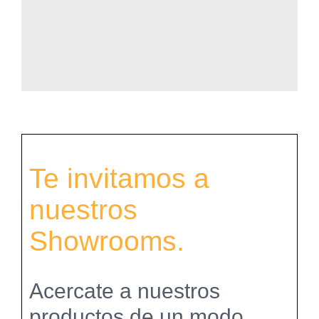
Te invitamos a
nuestros
Showrooms.
Acercate a nuestros
productos de un modo