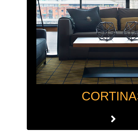
CORTINA