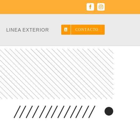
Facebook
Instagram
LINEA EXTERIOR
CONTACTO