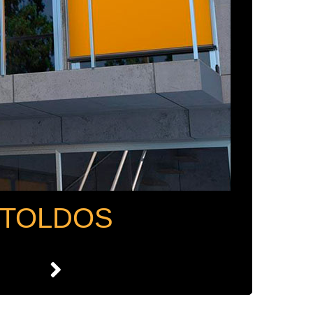
TOLDOS