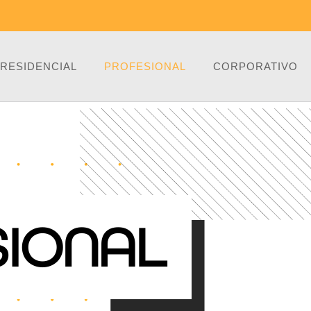
RESIDENCIAL
PROFESIONAL
CORPORATIVO
SIONAL