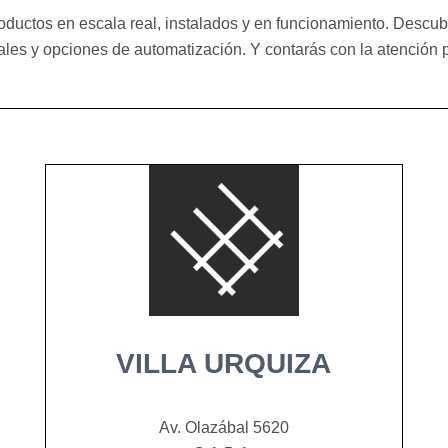
oductos en escala real, instalados y en funcionamiento. Descub
iales y opciones de automatización. Y contarás con la atención 
VILLA URQUIZA
Av. Olazábal 5620