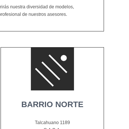
rirás nuestra diversidad de modelos,
profesional de nuestros asesores.
BARRIO NORTE
Talcahuano 1189